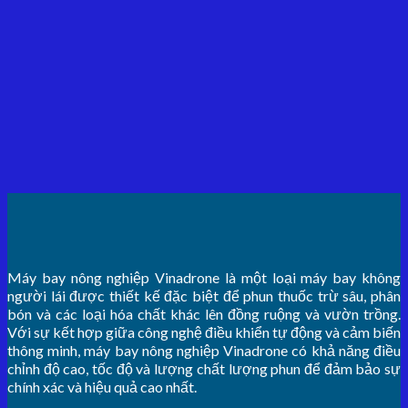
Máy bay nông nghiệp Vinadrone là một loại máy bay không
người lái được thiết kế đặc biệt để phun thuốc trừ sâu, phân
bón và các loại hóa chất khác lên đồng ruộng và vườn trồng.
Với sự kết hợp giữa công nghệ điều khiển tự động và cảm biến
thông minh, máy bay nông nghiệp Vinadrone có khả năng điều
chỉnh độ cao, tốc độ và lượng chất lượng phun để đảm bảo sự
chính xác và hiệu quả cao nhất.