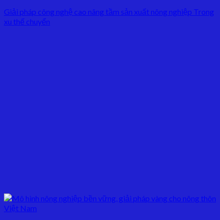
Giải pháp công nghệ cao nâng tầm sản xuất nông nghiệp Trong
xu thế chuyển