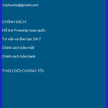
ctykyoto@gmail.com
CHÍNH SÁCH
Hỗ trợ Freeship toàn quốc
Tư vấn và đào tạo 24/7
Chính sách bảo mật
Chính sách bảo hành
THEO DÕI CHÚNG TÔI