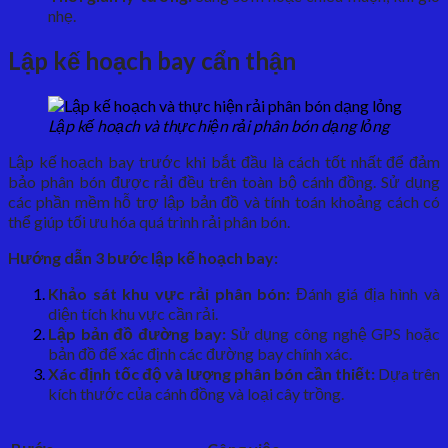
nhẹ.
Lập kế hoạch bay cẩn thận
Lập kế hoạch và thực hiện rải phân bón dạng lỏng
Lập kế hoạch bay trước khi bắt đầu là cách tốt nhất để đảm
bảo phân bón được rải đều trên toàn bộ cánh đồng. Sử dụng
các phần mềm hỗ trợ lập bản đồ và tính toán khoảng cách có
thể giúp tối ưu hóa quá trình rải phân bón.
Hướng dẫn 3 bước lập kế hoạch bay:
Khảo sát khu vực rải phân bón:
Đánh giá địa hình và
diện tích khu vực cần rải.
Lập bản đồ đường bay:
Sử dụng công nghệ GPS hoặc
bản đồ để xác định các đường bay chính xác.
Xác định tốc độ và lượng phân bón cần thiết:
Dựa trên
kích thước của cánh đồng và loại cây trồng.