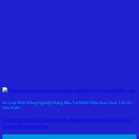
6+ Loại Máy Nông Nghiệp Đáng Đầu Tư Nhất Hiện Nay Giúp Tối Ưu
Sản Xuất
Trong thời đại nền nông nghiệp đang từng bước chuyển mình
mạnh mẽ theo hướng
15