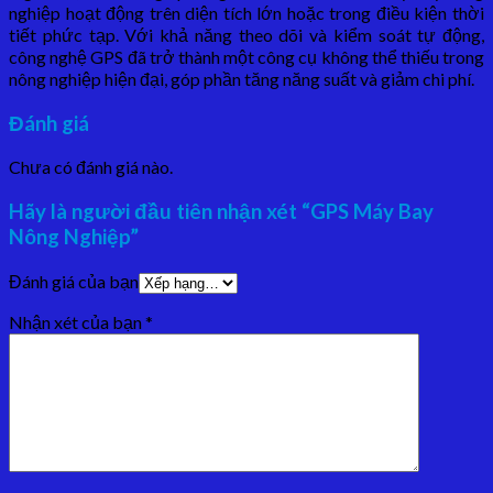
nghiệp hoạt động trên diện tích lớn hoặc trong điều kiện thời
tiết phức tạp. Với khả năng theo dõi và kiểm soát tự động,
công nghệ GPS đã trở thành một công cụ không thể thiếu trong
nông nghiệp hiện đại, góp phần tăng năng suất và giảm chi phí.
Đánh giá
Chưa có đánh giá nào.
Hãy là người đầu tiên nhận xét “GPS Máy Bay
Nông Nghiệp”
Đánh giá của bạn
Nhận xét của bạn
*