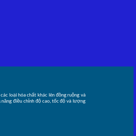
các loại hóa chất khác lên đồng ruộng và
năng điều chỉnh độ cao, tốc độ và lượng