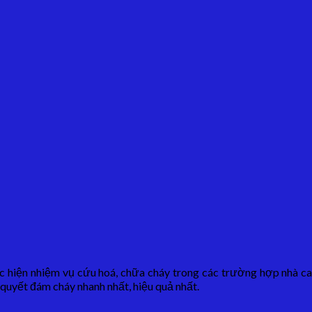
hiện nhiệm vụ cứu hoá, chữa cháy trong các trường hợp nhà cao 
quyết đám cháy nhanh nhất, hiệu quả nhất.