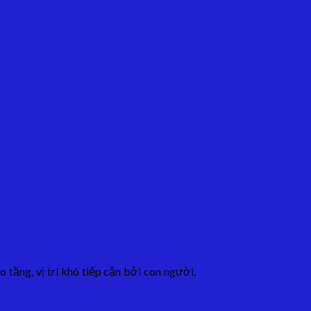
tầng, vị trí khó tiếp cận bởi con người.