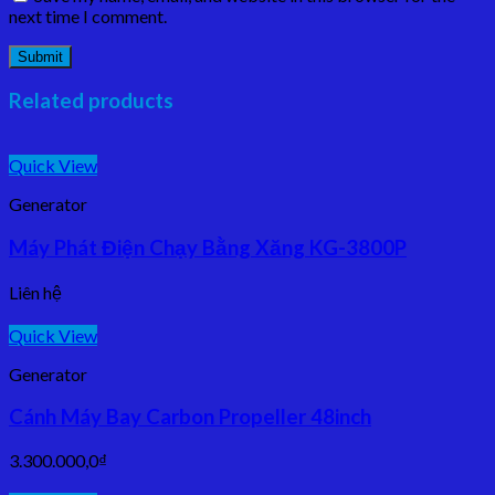
next time I comment.
Related products
Quick View
Generator
Máy Phát Điện Chạy Bằng Xăng KG-3800P
Liên hệ
Quick View
Generator
Cánh Máy Bay Carbon Propeller 48inch
3.300.000,0
₫